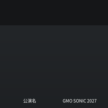
公演名
GMO SONIC 2027