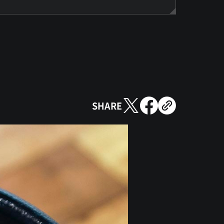
SHARE