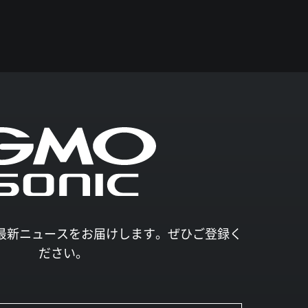
027の最新ニュースをお届けします。ぜひご登録く
ださい。