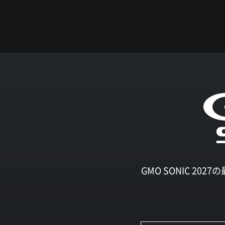
GMO SONIC 2