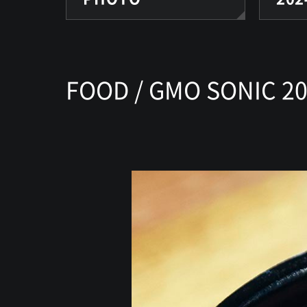
FOOD / GMO SONIC 2