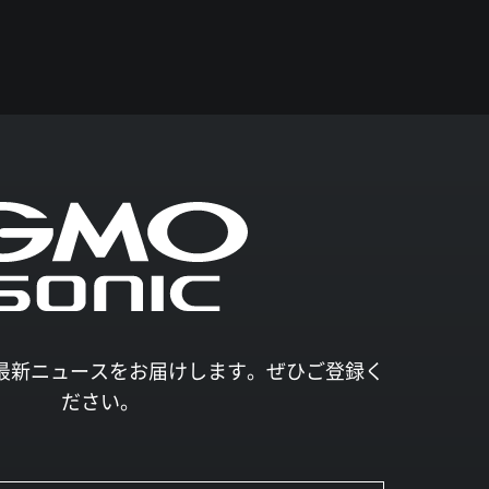
027の最新ニュースをお届けします。ぜひご登録く
ださい。