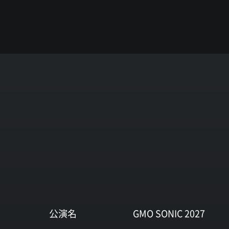
公演名
GMO SONIC 2027