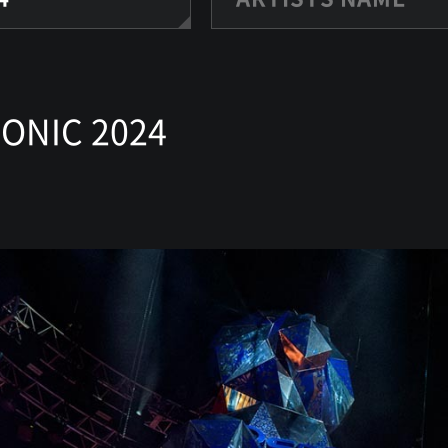
SONIC 2024