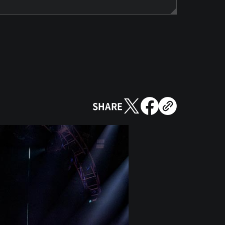
SHARE