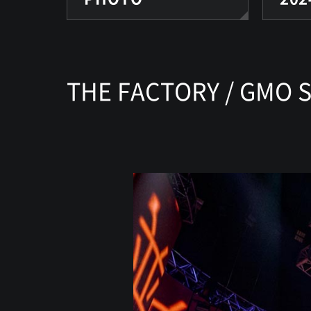
THE FACTORY / GMO 