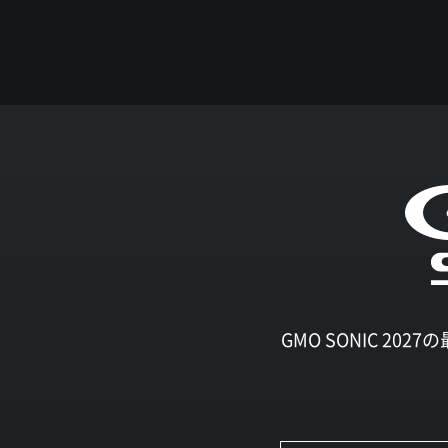
GMO SONIC 2