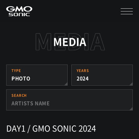
MEDIA
TYPE
YEARS
PHOTO
2024
SEARCH
DAY1 / GMO SONIC 2024