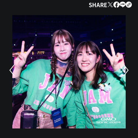
SHARE