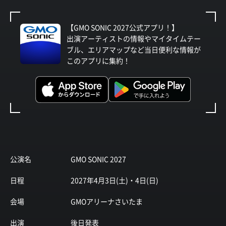
【GMO SONIC 2027公式アプリ！】
出演アーティストの情報やマイタイムテー
ブル、エリアマップなど当日便利な情報が
このアプリに集約！
公演名
GMO SONIC 2027
日程
2027年4月3日(土)・4日(日)
会場
GMOアリーナさいたま
出演
後日発表