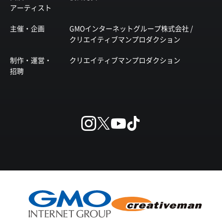
アーティスト
主催・企画
GMOインターネットグループ株式会社 /
クリエイティブマンプロダクション
制作・運営・
クリエイティブマンプロダクション
招聘