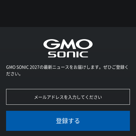
GMO SONIC 2027の最新ニュースをお届けします。ぜひご登録く
ださい。
登録する