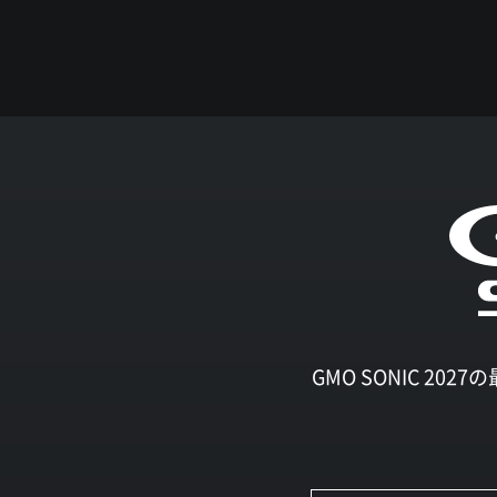
GMO SONIC 2