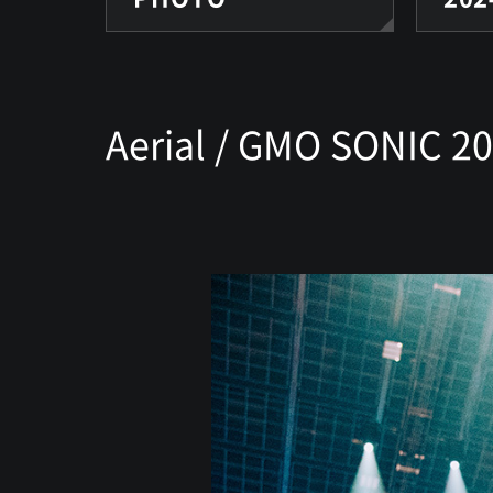
Aerial / GMO SONIC 2