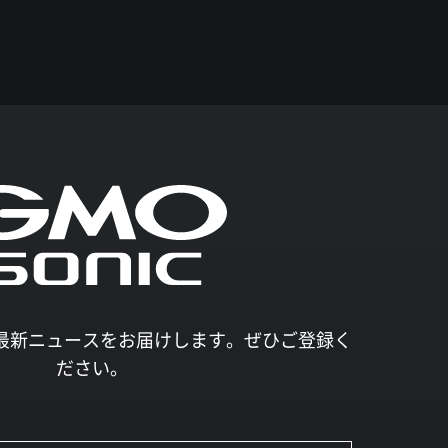
027の最新ニュースをお届けします。ぜひご登録く
ださい。