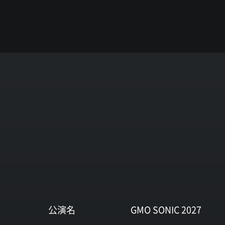
公演名
GMO SONIC 2027