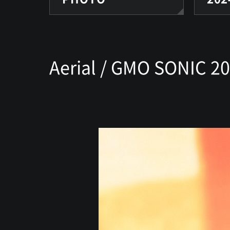
Aerial / GMO SONIC 2