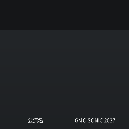
公演名
GMO SONIC 2027