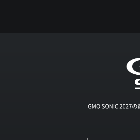
GMO SONIC 2