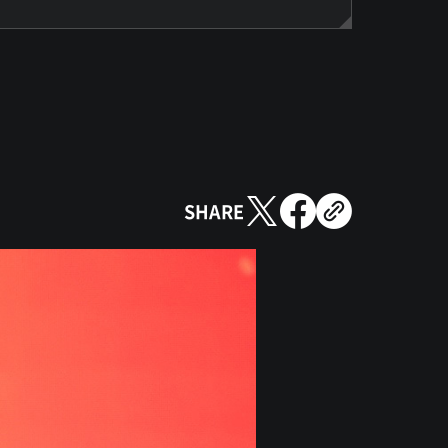
SHARE