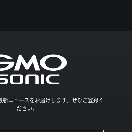
027の最新ニュースをお届けします。ぜひご登録く
ださい。