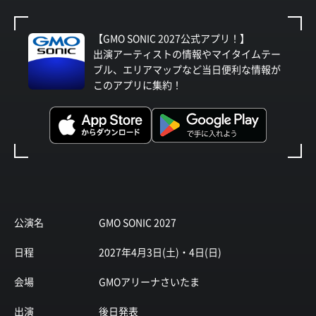
【GMO SONIC 2027公式アプリ！】
出演アーティストの情報やマイタイムテー
ブル、エリアマップなど当日便利な情報が
このアプリに集約！
公演名
GMO SONIC 2027
日程
2027年4月3日(土)・4日(日)
会場
GMOアリーナさいたま
出演
後日発表