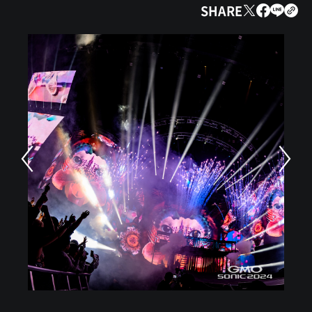
SHARE