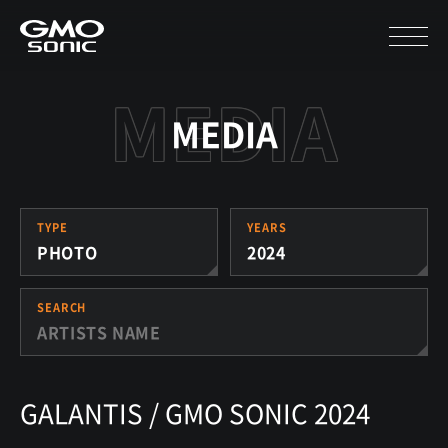
MEDIA
TYPE
YEARS
PHOTO
2024
SEARCH
GALANTIS / GMO SONIC 2024