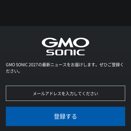
GMO SONIC 2027の最新ニュースをお届けします。ぜひご登録く
ださい。
登録する