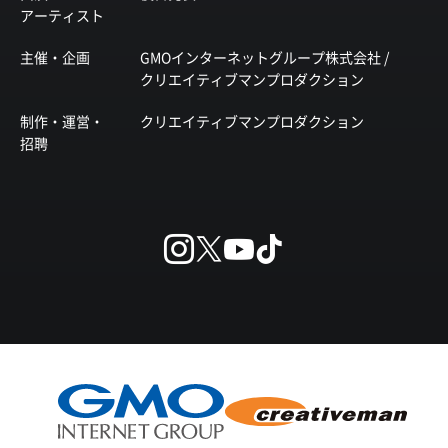
アーティスト
主催・企画
GMOインターネットグループ株式会社 /
クリエイティブマンプロダクション
制作・運営・
クリエイティブマンプロダクション
招聘