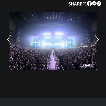
SHARE