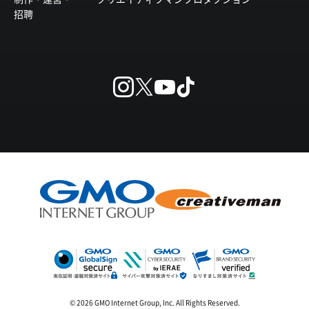
招聘
© 2026 GMO Internet Group, Inc. All Rights Reserved.