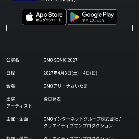
公演名
GMO SONIC 2027
日程
2027年4月3日(土)・4日(日)
会場
GMOアリーナさいたま
出演
後日発表
アーティスト
主催・企画
GMOインターネットグループ株式会社 /
クリエイティブマンプロダクション
制作・運営・
クリエイティブマンプロダクション