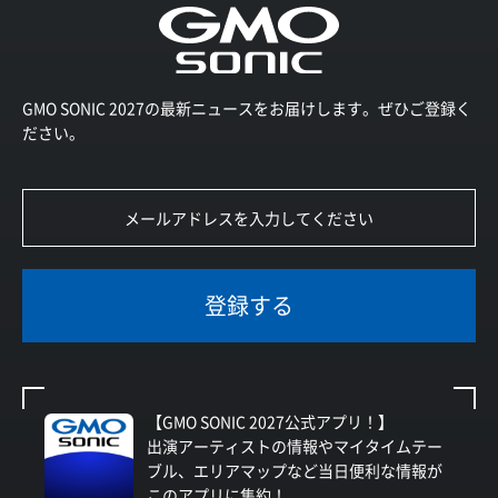
GMO SONIC 2027の最新ニュースをお届けします。ぜひご登録く
ださい。
登録する
【GMO SONIC 2027公式アプリ！】
出演アーティストの情報やマイタイムテー
ブル、エリアマップなど当日便利な情報が
このアプリに集約！