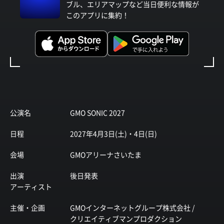
ブル、エリアマップなど当日便利な情報が
このアプリに集約！
公演名
GMO SONIC 2027
日程
2027年4月3日(土)・4日(日)
会場
GMOアリーナさいたま
出演
後日発表
アーティスト
主催・企画
GMOインターネットグループ株式会社 /
クリエイティブマンプロダクション