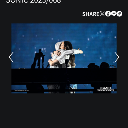
SHARE