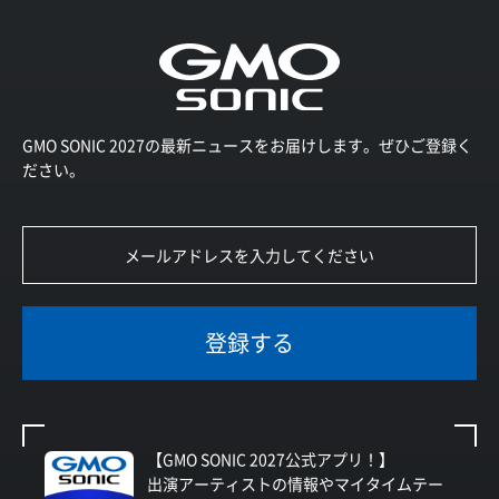
GMO SONIC 2027の最新ニュースをお届けします。ぜひご登録く
ださい。
登録する
【GMO SONIC 2027公式アプリ！】
出演アーティストの情報やマイタイムテー