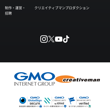
制作・運営・
クリエイティブマンプロダクション
招聘