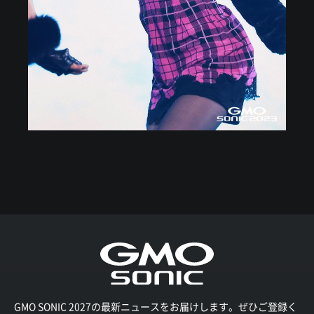
GMO SONIC 2027の最新ニュースをお届けします。ぜひご登録く