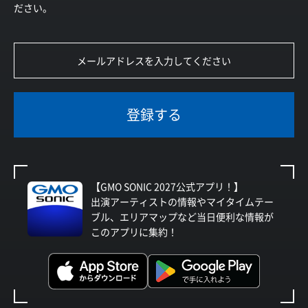
ださい。
登録する
【GMO SONIC 2027公式アプリ！】
出演アーティストの情報やマイタイムテー
ブル、エリアマップなど当日便利な情報が
このアプリに集約！