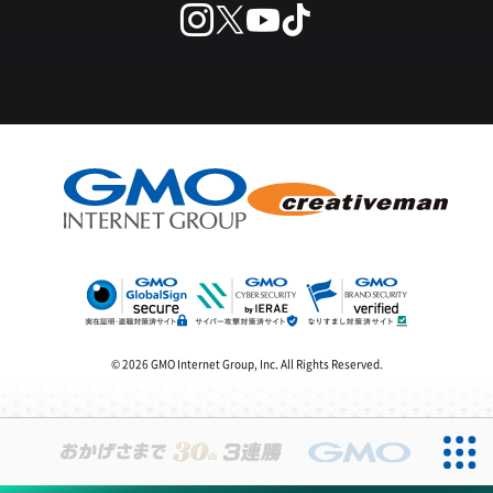
© 2026 GMO Internet Group, Inc. All Rights Reserved.