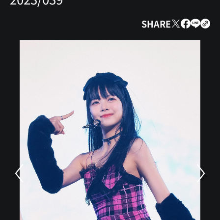
SHARE