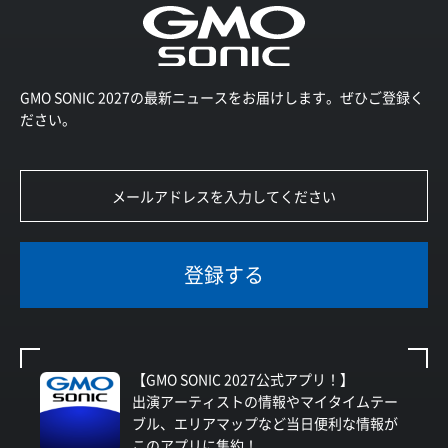
GMO SONIC 2027の最新ニュースをお届けします。ぜひご登録く
ださい。
登録する
【GMO SONIC 2027公式アプリ！】
出演アーティストの情報やマイタイムテー
ブル、エリアマップなど当日便利な情報が
このアプリに集約！