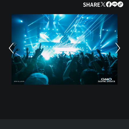
SHARE