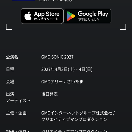
公演名
GMO SONIC 2027
日程
2027年4月3日(土)・4日(日)
会場
GMOアリーナさいたま
出演
後日発表
アーティスト
主催・企画
GMOインターネットグループ株式会社 /
クリエイティブマンプロダクション
制作・運営・
クリエイティブマンプロダクション