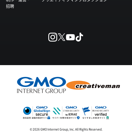
招聘
© 2026 GMO Internet Group, Inc. All Rights Reserved.