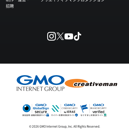
招聘
© 2026 GMO Internet Group, Inc. All Rights Reserved.