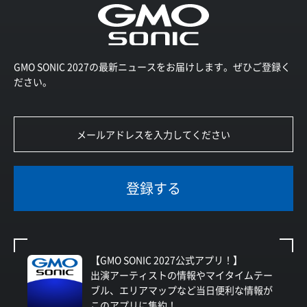
GMO SONIC 2027の最新ニュースをお届けします。ぜひご登録く
ださい。
登録する
【GMO SONIC 2027公式アプリ！】
出演アーティストの情報やマイタイムテー
ブル、エリアマップなど当日便利な情報が
このアプリに集約！