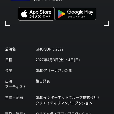
公演名
GMO SONIC 2027
日程
2027年4月3日(土)・4日(日)
会場
GMOアリーナさいたま
出演
後日発表
アーティスト
主催・企画
GMOインターネットグループ株式会社 /
クリエイティブマンプロダクション
制作・運営・
クリエイティブマンプロダクション