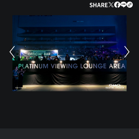
SHARE