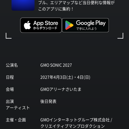
ブル、エリアマップなど当日便利な情報が
このアプリに集約！
公演名
GMO SONIC 2027
日程
2027年4月3日(土)・4日(日)
会場
GMOアリーナさいたま
出演
後日発表
アーティスト
主催・企画
GMOインターネットグループ株式会社 /
クリエイティブマンプロダクション