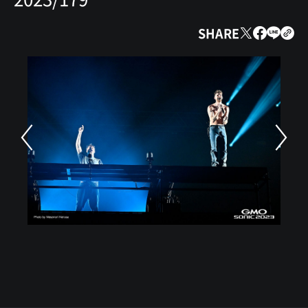
SHARE