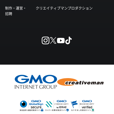
制作・運営・
クリエイティブマンプロダクション
招聘