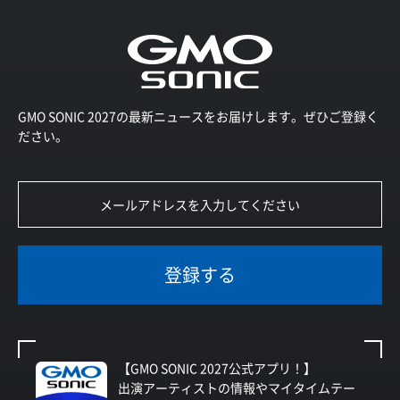
GMO SONIC 2027の最新ニュースをお届けします。ぜひご登録く
ださい。
登録する
【GMO SONIC 2027公式アプリ！】
出演アーティストの情報やマイタイムテー