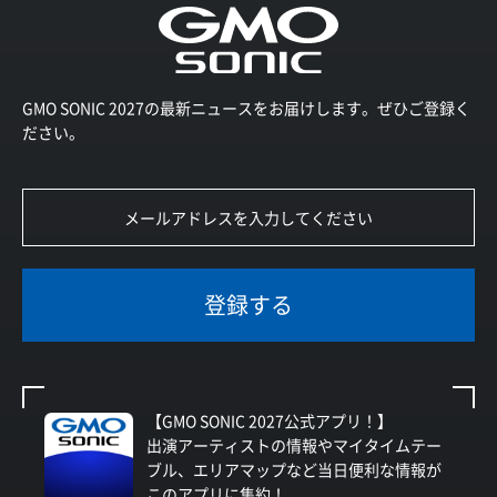
GMO SONIC 2027の最新ニュースをお届けします。ぜひご登録く
ださい。
登録する
【GMO SONIC 2027公式アプリ！】
出演アーティストの情報やマイタイムテー
ブル、エリアマップなど当日便利な情報が
このアプリに集約！