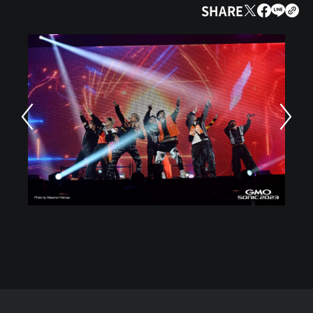
SHARE