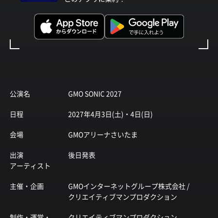
公演名
GMO SONIC 2027
日程
2027年4月3日(土)・4日(日)
会場
GMOアリーナさいたま
出演
後日発表
アーティスト
主催・企画
GMOインターネットグループ株式会社 /
クリエイティブマンプロダクション
制作・運営・
クリエイティブマンプロダクション