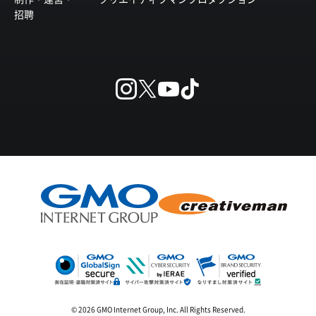
招聘
© 2026 GMO Internet Group, Inc. All Rights Reserved.