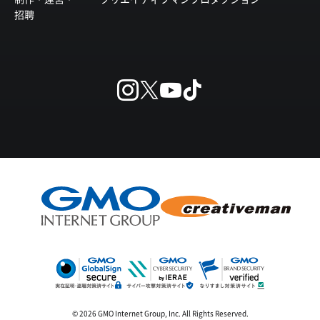
招聘
© 2026 GMO Internet Group, Inc. All Rights Reserved.