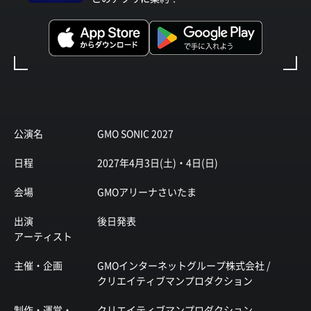
公演名
GMO SONIC 2027
日程
2027年4月3日(土)・4日(日)
会場
GMOアリーナさいたま
出演
後日発表
アーティスト
主催・企画
GMOインターネットグループ株式会社 /
クリエイティブマンプロダクション
制作・運営・
クリエイティブマンプロダクション