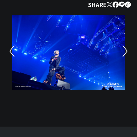
SHARE