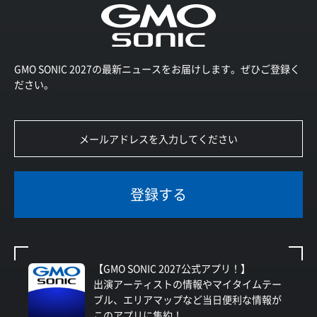
GMO SONIC 2027の最新ニュースをお届けします。ぜひご登録く
ださい。
登録する
【GMO SONIC 2027公式アプリ！】
出演アーティストの情報やマイタイムテー
ブル、エリアマップなど当日便利な情報が
このアプリに集約！