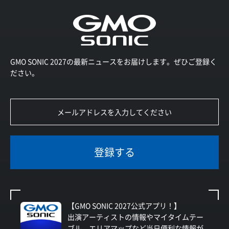
GMO SONIC 2027の最新ニュースをお届けします。ぜひご登録く
ださい。
登録する
【GMO SONIC 2027公式アプリ！】
出演アーティストの情報やマイタイムテー
ブル、エリアマップなど当日便利な情報が