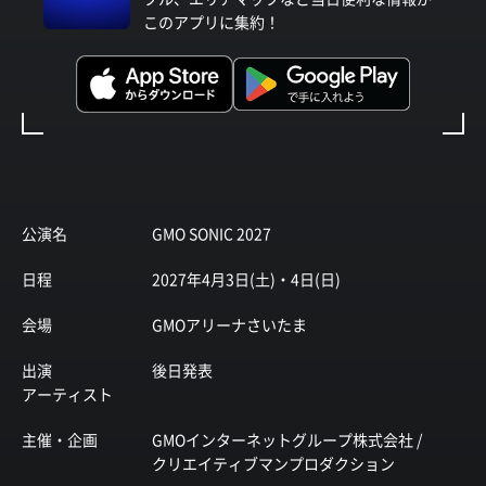
このアプリに集約！
公演名
GMO SONIC 2027
日程
2027年4月3日(土)・4日(日)
会場
GMOアリーナさいたま
出演
後日発表
アーティスト
主催・企画
GMOインターネットグループ株式会社 /
クリエイティブマンプロダクション