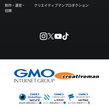
制作・運営・
クリエイティブマンプロダクション
招聘