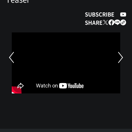
SUBSCRIBE
SHARE