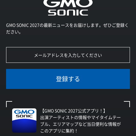
GMO SONIC 2027の最新ニュースをお届けします。ぜひご登録く
ださい。
登録する
【GMO SONIC 2027公式アプリ！】
出演アーティストの情報やマイタイムテー
ブル、エリアマップなど当日便利な情報が
このアプリに集約！