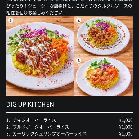
ぴったり！ジューシーな唐揚げと、こだわりのタルタルソースの
相性をぜひお楽しみください！
DIG UP KITCHEN
チキンオーバーライス
¥1,000
プルドポークオーバーライス
¥1,000
ガーリックシュリンプオーバーライス
¥1,000