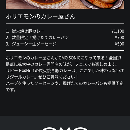
ホリエモンのカレー屋さん
炭火焼き豚カレー
¥1,100
数量限定！揚げたてカレーパン
¥700
ジューシー生ソーセージ
¥500
ホリエモンのカレー屋さんがGMO SONICにやって来る！全国17
拠点に拡大中のカレー専門店の味が、フェスでも楽しめます。
リピート率No.1の炭火焼き豚カレーは、ここでしか味わえないオ
リジナルカレー。ぜひご賞味ください！
ハーブを使ったソーセージや、揚げたてのカレーパンも提供予定
です。