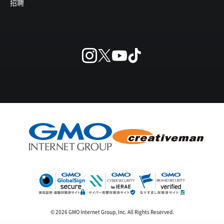
招聘
© 2026 GMO Internet Group, Inc. All Rights Reserved.