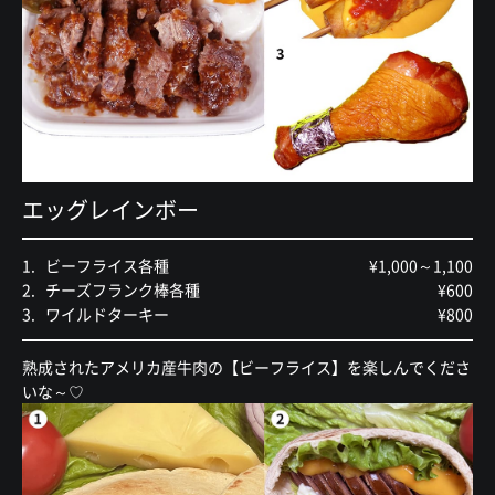
エッグレインボー
ビーフライス各種
¥1,000～1,100
チーズフランク棒各種
¥600
ワイルドターキー
¥800
熟成されたアメリカ産牛肉の【ビーフライス】を楽しんでくださ
いな～♡