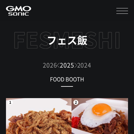
フェス飯
2026
2025
2024
FOOD BOOTH