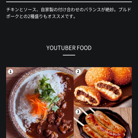
チキンとソース、自家製の付け合わせのバランスが絶妙。プルド
ポークとの2種盛りもオススメです。
YOUTUBER FOOD