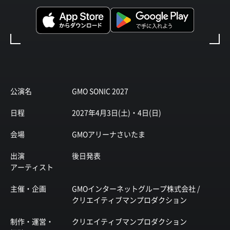
公演名
GMO SONIC 2027
日程
2027年4月3日(土)・4日(日)
会場
GMOアリーナさいたま
出演
後日発表
アーティスト
主催・企画
GMOインターネットグループ株式会社 /
クリエイティブマンプロダクション
制作・運営・
クリエイティブマンプロダクション